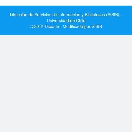
Dirección de Servicios de Información y Bibliotecas (SISIB) -
Universidad de Chile
© 2019 Dspace - Modificado por SISIB