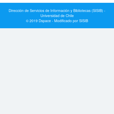
Dirección de Servicios de Información y Bibliotecas (SISIB) -
Universidad de Chile
© 2019 Dspace - Modificado por SISIB