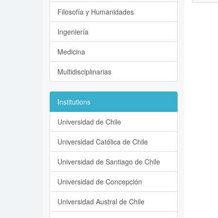
Filosofía y Humanidades
Ingeniería
Medicina
Multidisciplinarias
Institutions
Universidad de Chile
Universidad Católica de Chile
Universidad de Santiago de Chile
Universidad de Concepción
Universidad Austral de Chile