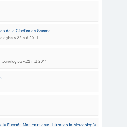
ado de la Cinética de Secado
ológica v.22 n.6 2011
 tecnológica v.22 n.2 2011
o
a la Función Mantenimiento Utilizando la Metodología