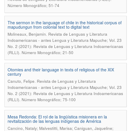
Número Monográfico; 51-74
The sermon in the language of chile in the historical corpus of
mapudungun from colonial text to digital text
.
Molineaux, Benjamín
Revista de Lenguas y Literatura
Indoamericanas - antes Lengua y Literatura Mapuche; Vol. 23
No. 2 (2021): Revista de Lenguas y Literatura Indoamericanas
(RLLI). Número Monográfico; 21-50
Otomies and their language in texts of religious of the XIX
century
.
Canuto, Felipe
Revista de Lenguas y Literatura
Indoamericanas - antes Lengua y Literatura Mapuche; Vol. 23
No. 2 (2021): Revista de Lenguas y Literatura Indoamericanas
(RLLI). Número Monográfico; 75-100
Mesa Redonda: El rol de la lingüística misionera en la
revitalización de las lenguas indígenas de América
Cancino, Nataly; Malvestitti, Marisa; Caniguan, Jaqueline;