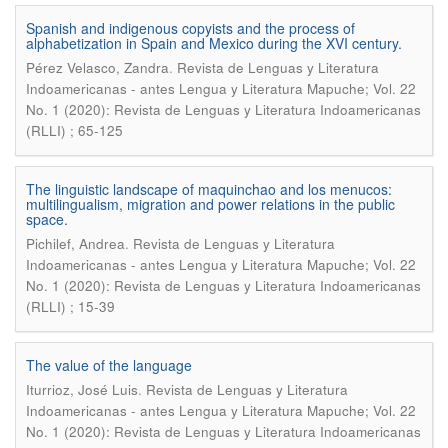
Spanish and indigenous copyists and the process of
alphabetization in Spain and Mexico during the XVI century.
.
Pérez Velasco, Zandra
Revista de Lenguas y Literatura
Indoamericanas - antes Lengua y Literatura Mapuche; Vol. 22
No. 1 (2020): Revista de Lenguas y Literatura Indoamericanas
(RLLI) ; 65-125
The linguistic landscape of maquinchao and los menucos:
multilingualism, migration and power relations in the public
space.
.
Pichilef, Andrea
Revista de Lenguas y Literatura
Indoamericanas - antes Lengua y Literatura Mapuche; Vol. 22
No. 1 (2020): Revista de Lenguas y Literatura Indoamericanas
(RLLI) ; 15-39
The value of the language
.
Iturrioz, José Luis
Revista de Lenguas y Literatura
Indoamericanas - antes Lengua y Literatura Mapuche; Vol. 22
No. 1 (2020): Revista de Lenguas y Literatura Indoamericanas