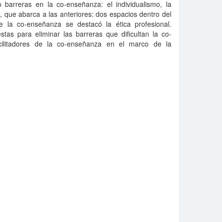
barreras en la co-enseñanza: el individualismo, la
rta, que abarca a las anteriores: dos espacios dentro del
de la co-enseñanza se destacó la ética profesional.
tas para eliminar las barreras que dificultan la co-
ilitadores de la co-enseñanza en el marco de la