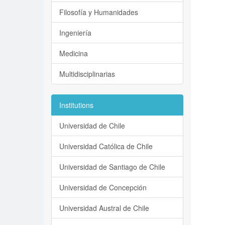
Filosofía y Humanidades
Ingeniería
Medicina
Multidisciplinarias
Institutions
Universidad de Chile
Universidad Católica de Chile
Universidad de Santiago de Chile
Universidad de Concepción
Universidad Austral de Chile