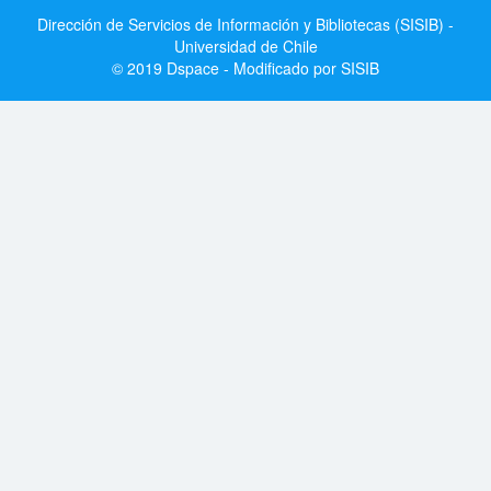
Dirección de Servicios de Información y Bibliotecas (SISIB) -
Universidad de Chile
© 2019 Dspace - Modificado por SISIB