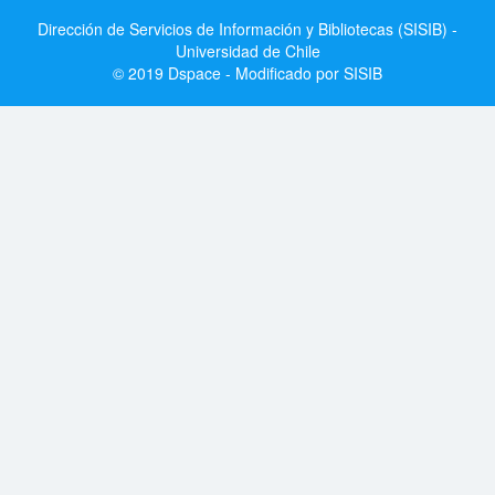
Dirección de Servicios de Información y Bibliotecas (SISIB) -
Universidad de Chile
© 2019 Dspace - Modificado por SISIB