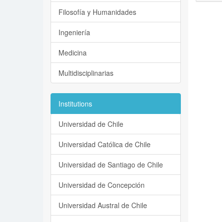
Filosofía y Humanidades
Ingeniería
Medicina
Multidisciplinarias
Institutions
Universidad de Chile
Universidad Católica de Chile
Universidad de Santiago de Chile
Universidad de Concepción
Universidad Austral de Chile