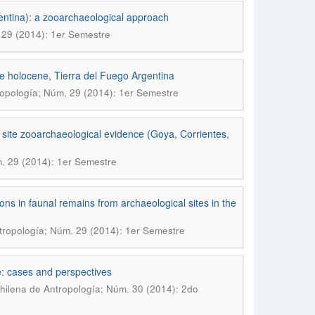
rgentina): a zooarchaeological approach
 29 (2014): 1er Semestre
le holocene, Tierra del Fuego Argentina
ropología; Núm. 29 (2014): 1er Semestre
site zooarchaeological evidence (Goya, Corrientes,
. 29 (2014): 1er Semestre
ions in faunal remains from archaeological sites in the
tropología; Núm. 29 (2014): 1er Semestre
: cases and perspectives
hilena de Antropología; Núm. 30 (2014): 2do