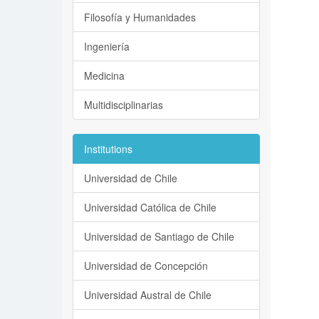
Filosofía y Humanidades
Ingeniería
Medicina
Multidisciplinarias
Institutions
Universidad de Chile
Universidad Católica de Chile
Universidad de Santiago de Chile
Universidad de Concepción
Universidad Austral de Chile