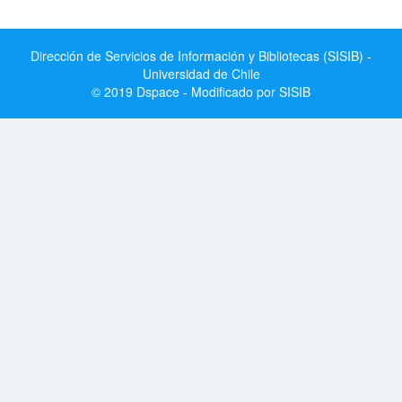
Dirección de Servicios de Información y Bibliotecas (SISIB) -
Universidad de Chile
© 2019 Dspace - Modificado por SISIB