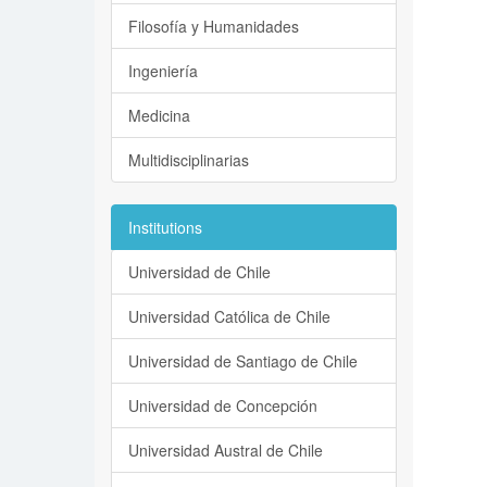
Filosofía y Humanidades
Ingeniería
Medicina
Multidisciplinarias
Institutions
Universidad de Chile
Universidad Católica de Chile
Universidad de Santiago de Chile
Universidad de Concepción
Universidad Austral de Chile