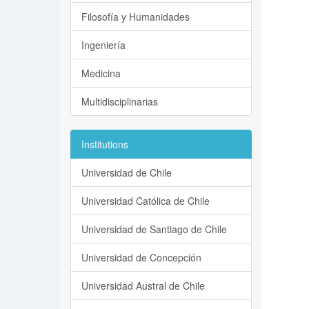
Filosofía y Humanidades
Ingeniería
Medicina
Multidisciplinarias
Institutions
Universidad de Chile
Universidad Católica de Chile
Universidad de Santiago de Chile
Universidad de Concepción
Universidad Austral de Chile