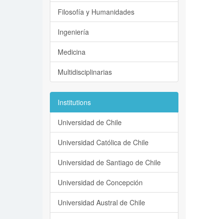
Filosofía y Humanidades
Ingeniería
Medicina
Multidisciplinarias
Institutions
Universidad de Chile
Universidad Católica de Chile
Universidad de Santiago de Chile
Universidad de Concepción
Universidad Austral de Chile