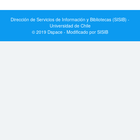
Dirección de Servicios de Información y Bibliotecas (SISIB) -
Universidad de Chile
© 2019 Dspace - Modificado por SISIB