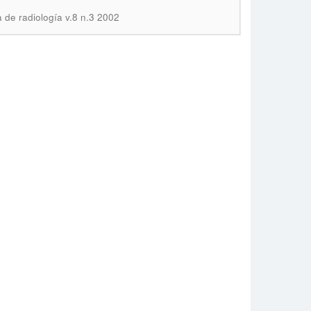
a de radiología v.8 n.3 2002