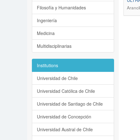
ULTR
Filosofía y Humanidades
Aranci
Ingeniería
Medicina
Multidisciplinarias
Institutions
Universidad de Chile
Universidad Católica de Chile
Universidad de Santiago de Chile
Universidad de Concepción
Universidad Austral de Chile