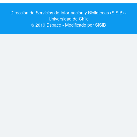
Dirección de Servicios de Información y Bibliotecas (SISIB) -
Universidad de Chile
© 2019 Dspace - Modificado por SISIB