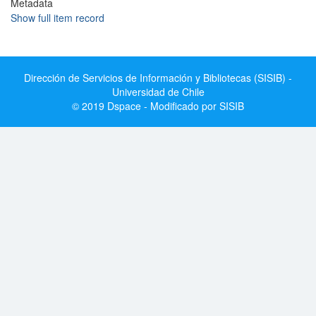
Metadata
Show full item record
Dirección de Servicios de Información y Bibliotecas (SISIB) -
Universidad de Chile
© 2019 Dspace - Modificado por SISIB