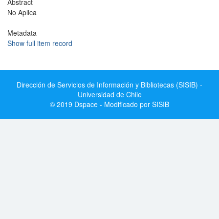
Abstract
No Aplica
Metadata
Show full item record
Dirección de Servicios de Información y Bibliotecas (SISIB) -
Universidad de Chile
© 2019 Dspace - Modificado por SISIB