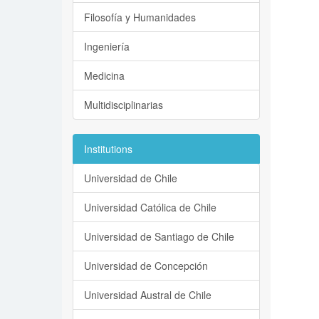
Filosofía y Humanidades
Ingeniería
Medicina
Multidisciplinarias
Institutions
Universidad de Chile
Universidad Católica de Chile
Universidad de Santiago de Chile
Universidad de Concepción
Universidad Austral de Chile