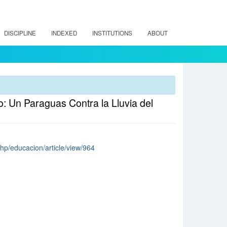
DISCIPLINE
INDEXED
INSTITUTIONS
ABOUT
: Un Paraguas Contra la Lluvia del
.php/educacion/article/view/964