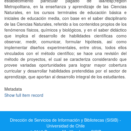
establecimiento particular pagado de la&nbsp;región
Metropolitana, en la enseñanza y aprendizaje de las Ciencias
Naturales, en los cursos terminales de educación básica e
iniciales de educación media, con base en el saber disciplinario
de las Ciencias Naturales, referido a los contenidos propios de los
fenómenos físicos, químicos y biológicos, y en el saber didáctico
que implica el desarrollo de habilidades científicas como
observar, medir, comunicar, formular hipótesis, así como
implementar diseños experimentales, entre otros, todos ellos
vinculados con el método científico; se hace una revisión del
método de proyectos, el cual se caracteriza considerando que
provee variadas oportunidades para lograr mayor cobertura
curricular y desarrollar habilidades pretendidas por el sector de
aprendizaje, que aportan al desarrollo integral de los estudiantes.
Metadata
Show full item record
Dirección de Servicios de Información y Bibliotecas (SISIB) -
Universidad de Chile