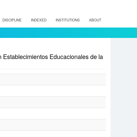
DISCIPLINE
INDEXED
INSTITUTIONS
ABOUT
en Establecimientos Educacionales de la