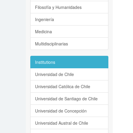
Filosofía y Humanidades
Ingeniería
Medicina
Multidisciplinarias
Institutions
Universidad de Chile
Universidad Católica de Chile
Universidad de Santiago de Chile
Universidad de Concepción
Universidad Austral de Chile