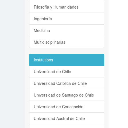
Filosofía y Humanidades
Ingeniería
Medicina
Multidisciplinarias
Institutions
Universidad de Chile
Universidad Católica de Chile
Universidad de Santiago de Chile
Universidad de Concepción
Universidad Austral de Chile