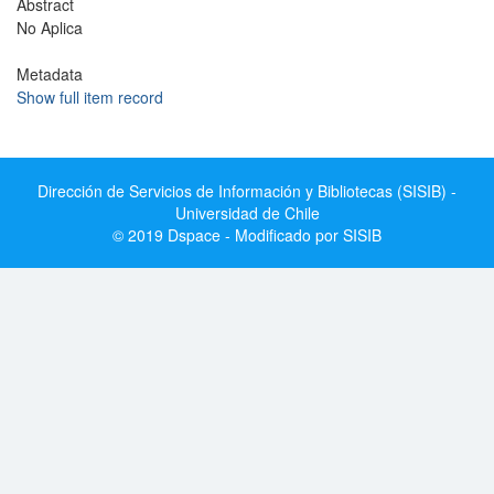
Abstract
No Aplica
Metadata
Show full item record
Dirección de Servicios de Información y Bibliotecas (SISIB) -
Universidad de Chile
© 2019 Dspace - Modificado por SISIB