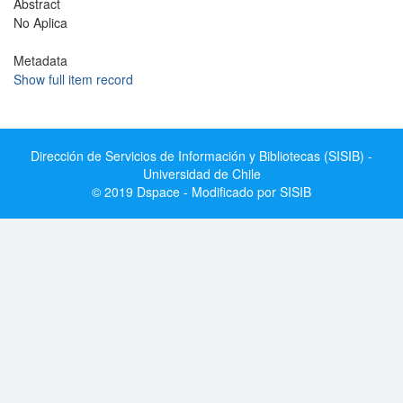
Abstract
No Aplica
Metadata
Show full item record
Dirección de Servicios de Información y Bibliotecas (SISIB) -
Universidad de Chile
© 2019 Dspace - Modificado por SISIB