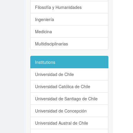
Filosofía y Humanidades
Ingeniería
Medicina
Multidisciplinarias
Institutions
Universidad de Chile
Universidad Católica de Chile
Universidad de Santiago de Chile
Universidad de Concepción
Universidad Austral de Chile