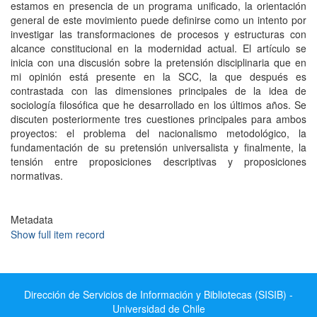
estamos en presencia de un programa unificado, la orientación
general de este movimiento puede definirse como un intento por
investigar las transformaciones de procesos y estructuras con
alcance constitucional en la modernidad actual. El artículo se
inicia con una discusión sobre la pretensión disciplinaria que en
mi opinión está presente en la SCC, la que después es
contrastada con las dimensiones principales de la idea de
sociología filosófica que he desarrollado en los últimos años. Se
discuten posteriormente tres cuestiones principales para ambos
proyectos: el problema del nacionalismo metodológico, la
fundamentación de su pretensión universalista y finalmente, la
tensión entre proposiciones descriptivas y proposiciones
normativas.
Metadata
Show full item record
Dirección de Servicios de Información y Bibliotecas (SISIB) -
Universidad de Chile