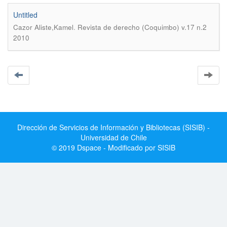
Untitled
.
Cazor Aliste,Kamel
Revista de derecho (Coquimbo) v.17 n.2
2010
Dirección de Servicios de Información y Bibliotecas (SISIB) -
Universidad de Chile
© 2019 Dspace - Modificado por SISIB