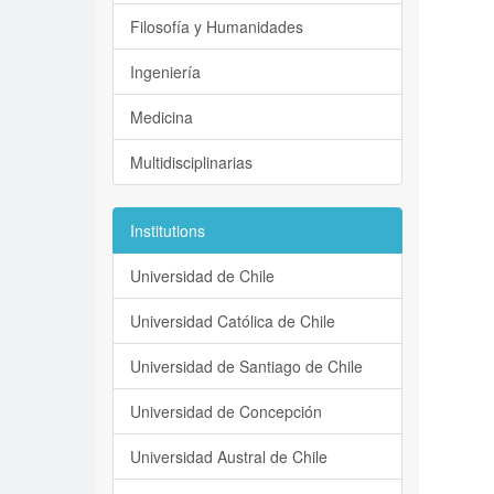
Filosofía y Humanidades
Ingeniería
Medicina
Multidisciplinarias
Institutions
Universidad de Chile
Universidad Católica de Chile
Universidad de Santiago de Chile
Universidad de Concepción
Universidad Austral de Chile