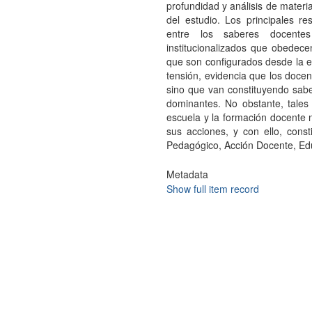
profundidad y análisis de materia
del estudio. Los principales r
entre los saberes docentes
institucionalizados que obedece
que son configurados desde la ex
tensión, evidencia que los docen
sino que van constituyendo sabe
dominantes. No obstante, tales
escuela y la formación docente
sus acciones, y con ello, cons
Pedagógico, Acción Docente, Edu
Metadata
Show full item record