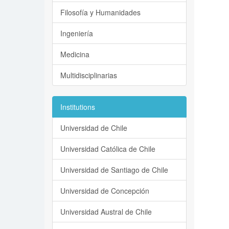
Filosofía y Humanidades
Ingeniería
Medicina
Multidisciplinarias
Institutions
Universidad de Chile
Universidad Católica de Chile
Universidad de Santiago de Chile
Universidad de Concepción
Universidad Austral de Chile