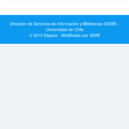
Dirección de Servicios de Información y Bibliotecas (SISIB) -
Universidad de Chile
© 2019 Dspace - Modificado por SISIB