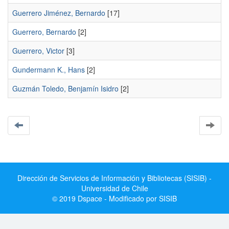
Guerrero Jiménez, Bernardo
[17]
Guerrero, Bernardo
[2]
Guerrero, Victor
[3]
Gundermann K., Hans
[2]
Guzmán Toledo, Benjamín Isidro
[2]
Dirección de Servicios de Información y Bibliotecas (SISIB) -
Universidad de Chile
© 2019 Dspace - Modificado por SISIB