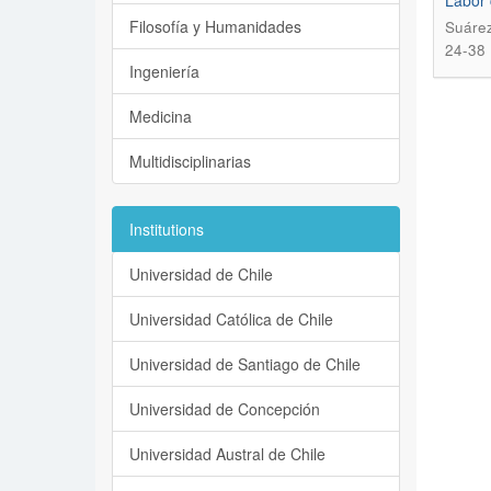
Labor 
Filosofía y Humanidades
Suárez
24-38
Ingeniería
Medicina
Multidisciplinarias
Institutions
Universidad de Chile
Universidad Católica de Chile
Universidad de Santiago de Chile
Universidad de Concepción
Universidad Austral de Chile