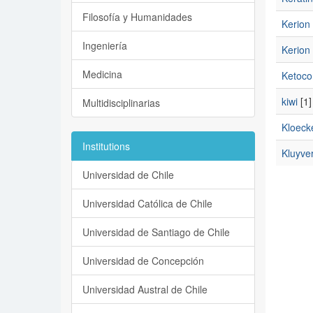
Filosofía y Humanidades
Kerion 
Ingeniería
Kerion 
Medicina
Ketoco
kiwi
[1]
Multidisciplinarias
Kloeck
Institutions
Kluyve
Universidad de Chile
Universidad Católica de Chile
Universidad de Santiago de Chile
Universidad de Concepción
Universidad Austral de Chile