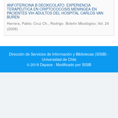
ANFOTERICINA B DEOXICOLATO: EXPERIENCIA
TERAPEUTICA EN CRIPTOCOCOSIS MENINGEA EN
PACIENTES VIH ADULTOS DEL HOSPITAL CARLOS VAN
BUREN
.
Herrera, Pablo; Cruz Ch., Rodrigo
Boletín Micológico; Vol. 24
(2009)
Dirección de Servicios de Información y Bibliotecas (SISIB) -
Universidad de Chile
© 2019 Dspace - Modificado por SISIB