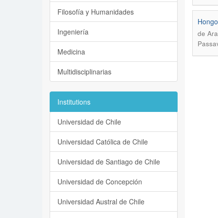
Filosofía y Humanidades
Hongos
Ingeniería
de Ara
Passa
Medicina
Multidisciplinarias
Institutions
Universidad de Chile
Universidad Católica de Chile
Universidad de Santiago de Chile
Universidad de Concepción
Universidad Austral de Chile