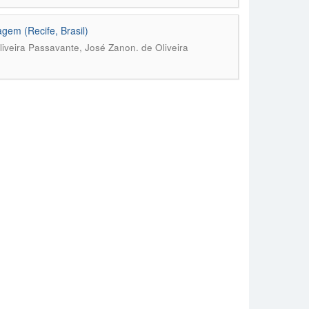
gem (Recife, Brasil)
Oliveira Passavante, José Zanon. de Oliveira