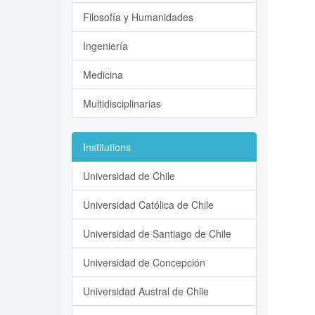
Filosofía y Humanidades
Ingeniería
Medicina
Multidisciplinarias
Institutions
Universidad de Chile
Universidad Católica de Chile
Universidad de Santiago de Chile
Universidad de Concepción
Universidad Austral de Chile