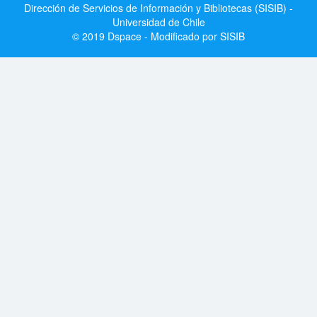
Dirección de Servicios de Información y Bibliotecas (SISIB) -
Universidad de Chile
© 2019 Dspace - Modificado por SISIB