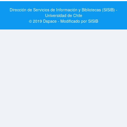
Dirección de Servicios de Información y Bibliotecas (SISIB) -
Universidad de Chile
© 2019 Dspace - Modificado por SISIB