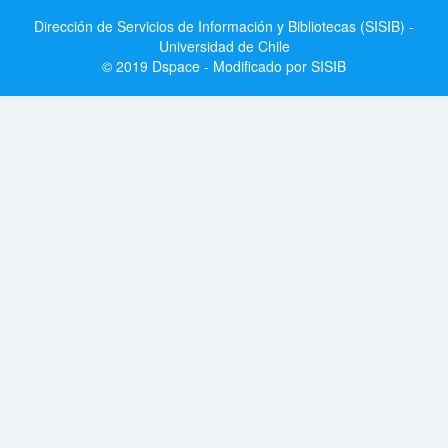
Dirección de Servicios de Información y Bibliotecas (SISIB) -
Universidad de Chile
© 2019 Dspace - Modificado por SISIB