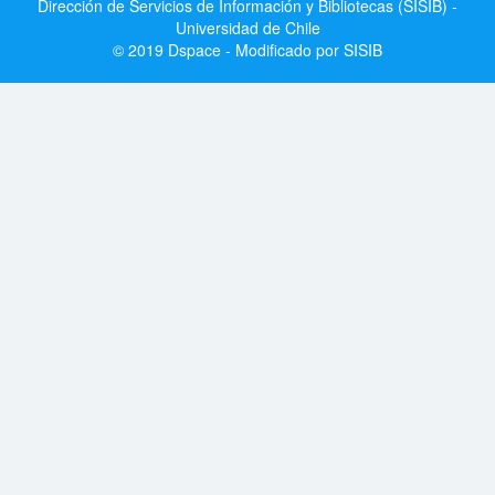
Dirección de Servicios de Información y Bibliotecas (SISIB) -
Universidad de Chile
© 2019 Dspace - Modificado por SISIB