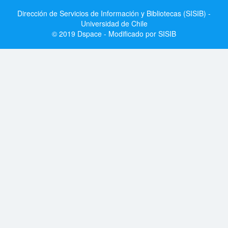
Dirección de Servicios de Información y Bibliotecas (SISIB) -
Universidad de Chile
© 2019 Dspace - Modificado por SISIB