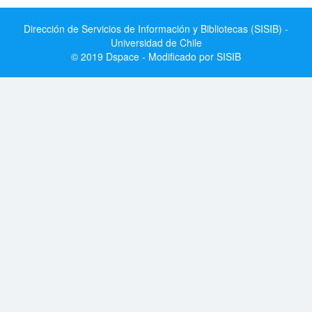
Dirección de Servicios de Información y Bibliotecas (SISIB) -
Universidad de Chile
© 2019 Dspace - Modificado por SISIB