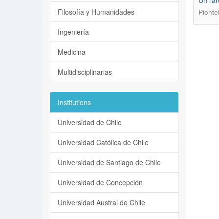
Un rar
Filosofía y Humanidades
Piontel
Ingeniería
Medicina
Multidisciplinarias
Institutions
Universidad de Chile
Universidad Católica de Chile
Universidad de Santiago de Chile
Universidad de Concepción
Universidad Austral de Chile