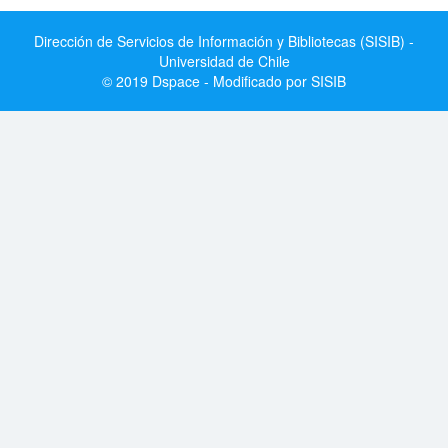
Dirección de Servicios de Información y Bibliotecas (SISIB) -
Universidad de Chile
© 2019 Dspace - Modificado por SISIB