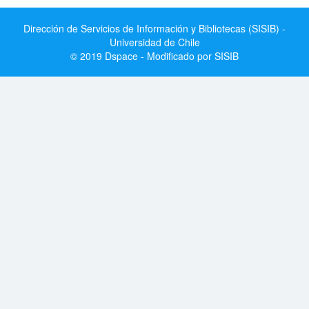
Dirección de Servicios de Información y Bibliotecas (SISIB) -
Universidad de Chile
© 2019 Dspace - Modificado por SISIB