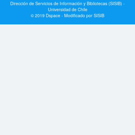
Dirección de Servicios de Información y Bibliotecas (SISIB) -
Universidad de Chile
© 2019 Dspace - Modificado por SISIB