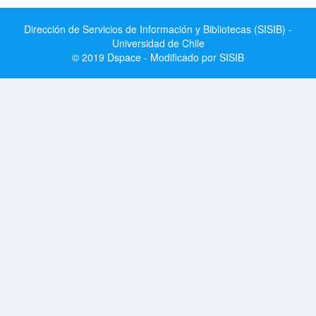
Dirección de Servicios de Información y Bibliotecas (SISIB) -
Universidad de Chile
© 2019 Dspace - Modificado por SISIB